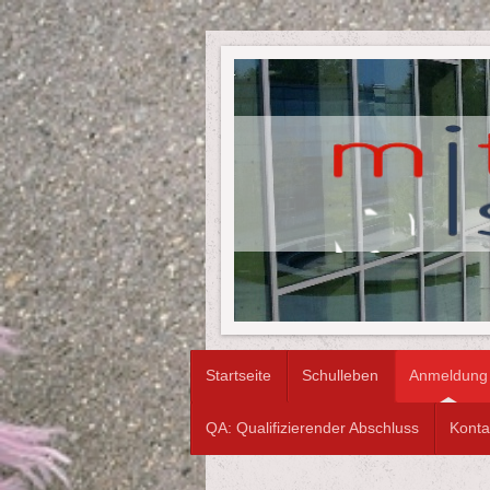
Startseite
Schulleben
Anmeldung
QA: Qualifizierender Abschluss
Konta