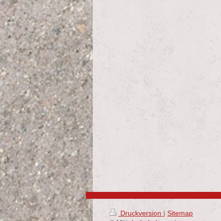
Druckversion
|
Sitemap