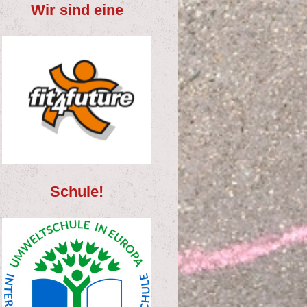
Wir sind eine
Schule!