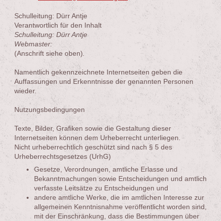
Schulleitung: Dürr Antje
Verantwortlich für den Inhalt
Schulleitung: Dürr Antje
Webmaster:
(Anschrift siehe oben)
.
Namentlich gekennzeichnete Internetseiten geben die
Auffassungen und Erkenntnisse der genannten Personen
wieder.
Nutzungsbedingungen
Texte, Bilder, Grafiken sowie die Gestaltung dieser
Internetseiten können dem Urheberrecht unterliegen.
Nicht urheberrechtlich geschützt sind nach § 5 des
Urheberrechtsgesetzes (UrhG)
Gesetze, Verordnungen, amtliche Erlasse und
Bekanntmachungen sowie Entscheidungen und amtlich
verfasste Leitsätze zu Entscheidungen und
andere amtliche Werke, die im amtlichen Interesse zur
allgemeinen Kenntnisnahme veröffentlicht worden sind,
mit der Einschränkung, dass die Bestimmungen über