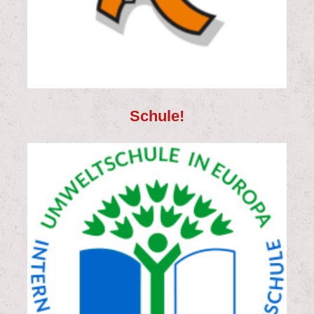
Schule!