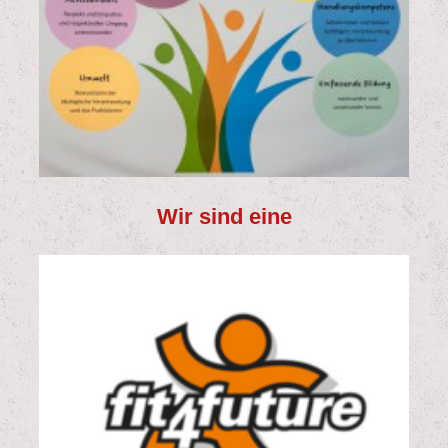
Wir sind eine