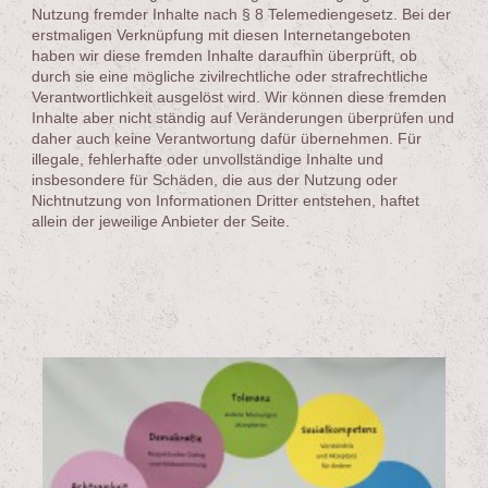
Nutzung fremder Inhalte nach § 8 Telemediengesetz. Bei der
erstmaligen Verknüpfung mit diesen Internetangeboten
haben wir diese fremden Inhalte daraufhin überprüft, ob
durch sie eine mögliche zivilrechtliche oder strafrechtliche
Verantwortlichkeit ausgelöst wird. Wir können diese fremden
Inhalte aber nicht ständig auf Veränderungen überprüfen und
daher auch keine Verantwortung dafür übernehmen. Für
illegale, fehlerhafte oder unvollständige Inhalte und
insbesondere für Schäden, die aus der Nutzung oder
Nichtnutzung von Informationen Dritter entstehen, haftet
allein der jeweilige Anbieter der Seite.